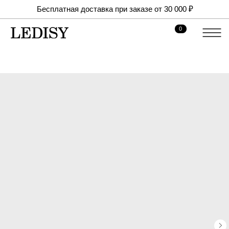
Бесплатная доставка при заказе от 30 000 ₽
0