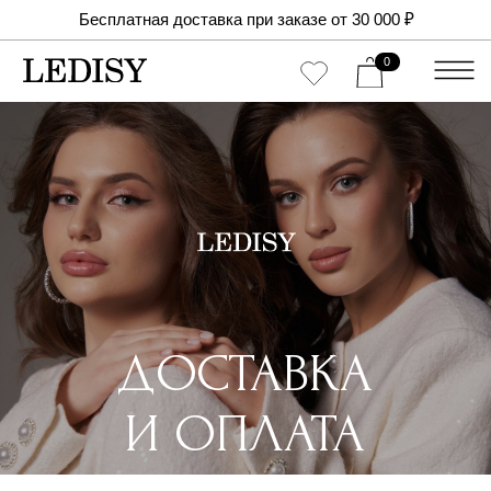
Бесплатная доставка при заказе от 30 000 ₽
0
ДОСТАВКА
И ОПЛАТА