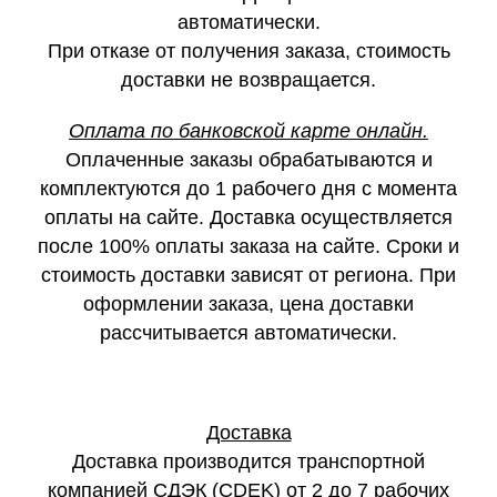
автоматически.
При отказе от получения заказа, стоимость
доставки не возвращается.
Оплата по банковской карте онлайн.
Оплаченные заказы обрабатываются и
комплектуются до 1 рабочего дня с момента
оплаты на сайте. Доставка осуществляется
после 100% оплаты заказа на сайте. Сроки и
стоимость доставки зависят от региона. При
оформлении заказа, цена доставки
рассчитывается автоматически.
Доставка
Доставка производится транспортной
компанией СДЭК (CDEK) от 2 до 7 рабочих