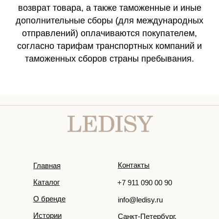
возврат товара, а также таможенные и иные
дополнительные сборы (для международных
отправлений) оплачиваются покупателем,
согласно тарифам транспортных компаний и
таможенных сборов страны пребывания.
Контакты
Главная
Каталог
+7 911 090 00 90
О бренде
info@ledisy.ru
Истории
Санкт-Петербург,