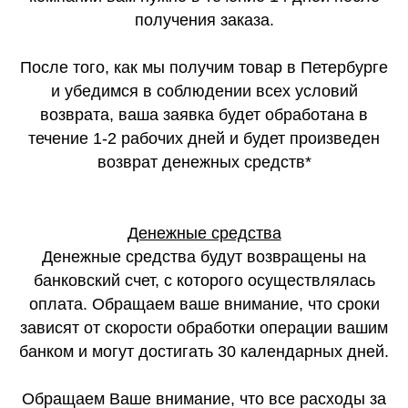
получения заказа.
После того, как мы получим товар в Петербурге
и убедимся в соблюдении всех условий
возврата, ваша заявка будет обработана в
течение 1-2 рабочих дней и будет произведен
возврат денежных средств*
Денежные средства
Денежные средства будут возвращены на
банковский счет, с которого осуществлялась
оплата. Обращаем ваше внимание, что сроки
зависят от скорости обработки операции вашим
банком и могут достигать 30 календарных дней.
Обращаем Ваше внимание, что все расходы за