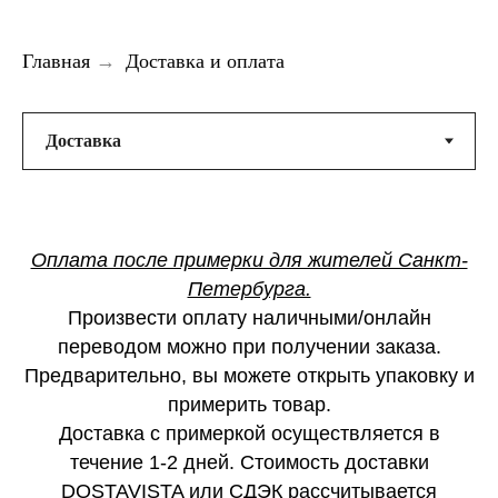
Главная
→
Доставка и оплата
Оплата после примерки для жителей Санкт-
Петербурга.
Произвести оплату наличными/онлайн
переводом можно при получении заказа.
Предварительно, вы можете открыть упаковку и
примерить товар.
смотреть каталог
Доставка с примеркой осуществляется в
течение 1-2 дней. Стоимость доставки
DOSTAVISTA или СДЭК рассчитывается