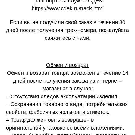
Транспортная служба СДЕК:
https://www.cdek.ru/track.html
Если вы не получили свой заказ в течении 30
дней после получения трек-номера, пожалуйста
свяжитесь с нами.
Обмен и возврат
Обмен и возврат товара возможен в течение 14
дней после получения заказа из интернет–
магазина* в случае:
– Отсутствия следов эксплуатации изделия.
– Сохранения товарного вида, потребительских
свойств, фабричных ярлыков и этикеток.
– Товар должен быть возвращен в
оригинальной упаковке со всеми вложениями.