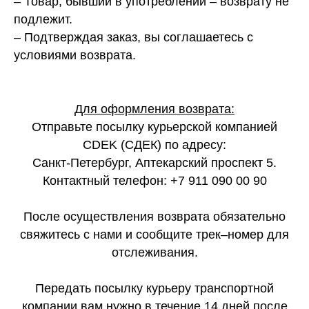
– Товар, бывший в употреблении – возврату не
подлежит.
– Подтверждая заказ, вы соглашаетесь с
условиями возврата.
Для оформления возврата:
Отправьте посылку курьерской компанией
СDEK (СДЕК) по адресу:
Санкт-Петербург, Аптекарский проспект 5.
Контактный телефон: +7 911 090 00 90
После осуществления возврата обязательно
свяжитесь с нами и сообщите трек–номер для
отслеживания.
Передать посылку курьеру транспортной
компании вам нужно в течение 14 дней после