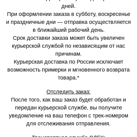
дней.
При оформлении заказа в субботу, воскресенье
и праздничные дни — отправка осуществляется
в ближайший рабочий день.
Срок доставки заказа может быть увеличен
курьерской службой по независящим от нас
причинам.
Курьерская доставка по России исключает
возможность примерки и мгновенного возврата
товара.*
Отследить заказ:
После того, как ваш заказ будет обработан и
передан курьерской службе, вы получите
уведомление на ваш телефон с трек-номером
для отслеживания отправления.