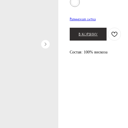
Размерная сетка
В КОРЗИНУ
Состав: 100% вискоза