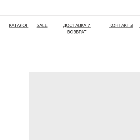
КАТАЛОГ
SALE
ДОСТАВКА И
КОНТАКТЫ
ВОЗВРАТ