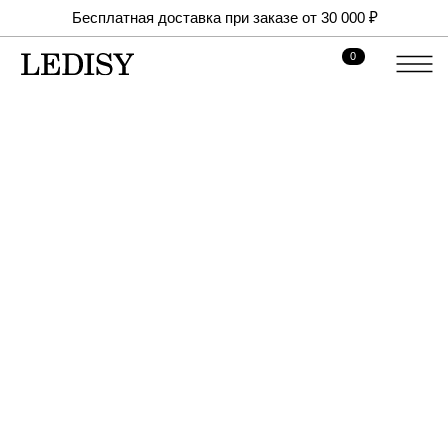
Бесплатная доставка при заказе от 30 000 ₽
0