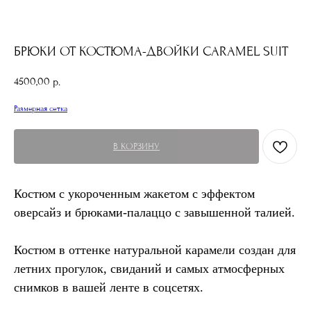
БРЮКИ ОТ КОСТЮМА-ДВОЙКИ CARAMEL SUIT
4500,00
р.
Размерная сетка
В КОРЗИНУ
Костюм с укороченным жакетом с эффектом
оверсайз и брюками-палаццо с завышенной талией.
Костюм в оттенке натуральной карамели создан для
летних прогулок, свиданий и самых атмосферных
снимков в вашей ленте в соцсетях.