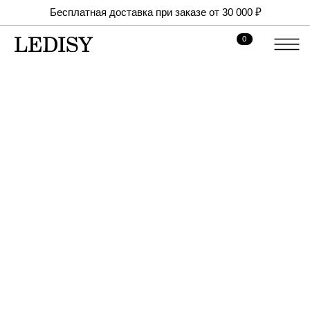
Бесплатная доставка при заказе от 30 000 ₽
0