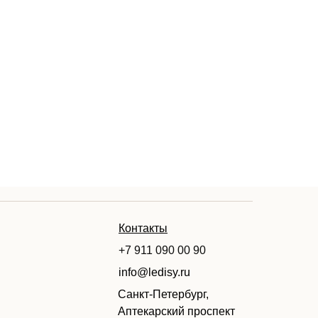
Контакты
+7 911 090 00 90
info@ledisy.ru
Санкт-Петербург,
Аптекарский проспект