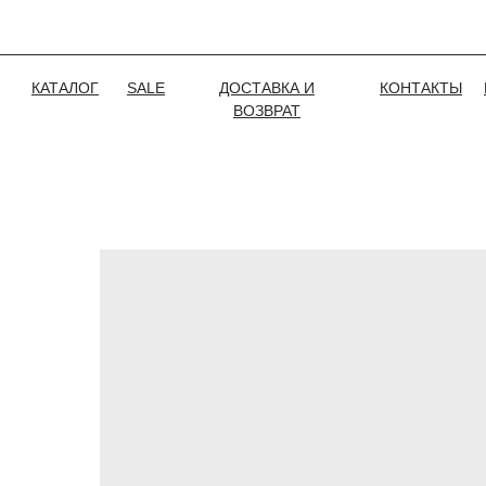
КАТАЛОГ
SALE
ДОСТАВКА И
КОНТАКТЫ
ВОЗВРАТ