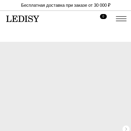
Бесплатная доставка при заказе от 30 000 ₽
0