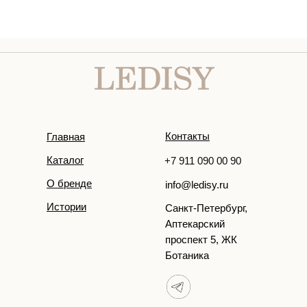
Контакты
Главная
Каталог
+7 911 090 00 90
О бренде
info@ledisy.ru
Истории
Санкт-Петербург,
Аптекарский
проспект 5, ЖК
Ботаника