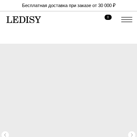
Бесплатная доставка при заказе от 30 000 ₽
0