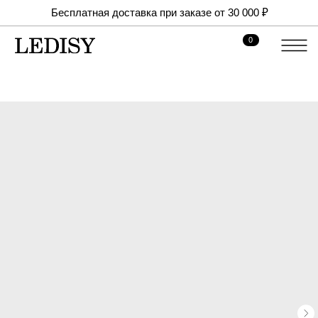
Бесплатная доставка при заказе от 30 000 ₽
0