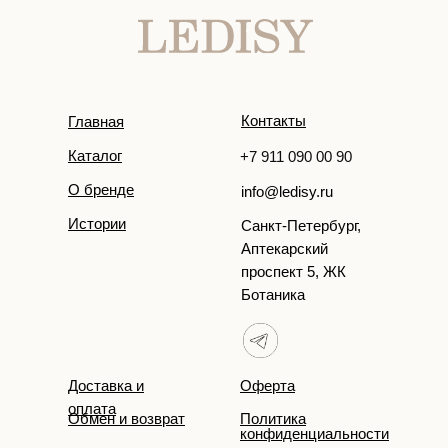
Контакты
Главная
Каталог
+7 911 090 00 90
О бренде
info@ledisy.ru
Истории
Санкт-Петербург,
Аптекарский
проспект 5, ЖК
Ботаника
Доставка и
Оферта
оплата
Обмен и возврат
Политика
конфиденциальности