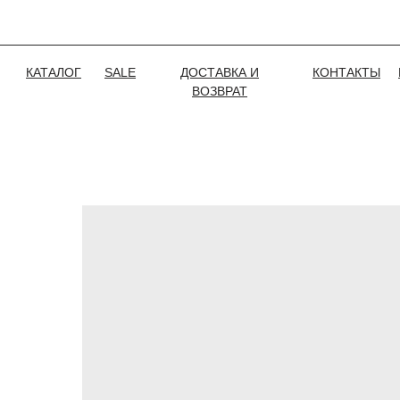
КАТАЛОГ
SALE
ДОСТАВКА И
КОНТАКТЫ
ВОЗВРАТ