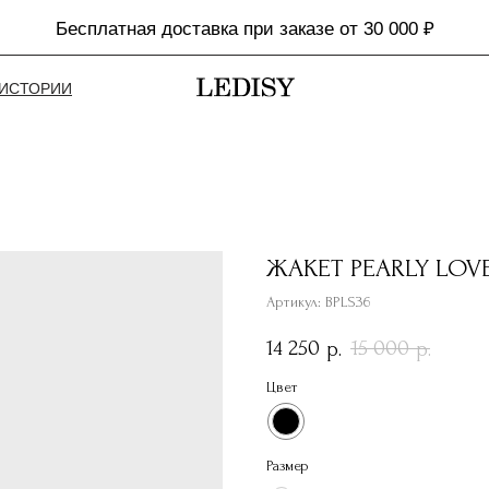
Бесплатная доставка при заказе от 30 000 ₽
ИСТОРИИ
ЖАКЕТ PEARLY LOV
Артикул:
BPLS36
14 250
15 000
р.
р.
Цвет
Размер