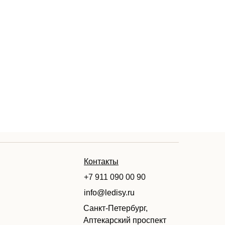
Контакты
+7 911 090 00 90
info@ledisy.ru
Санкт-Петербург,
Аптекарский проспект