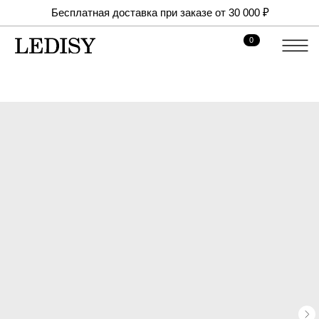
Бесплатная доставка при заказе от 30 000 ₽
0