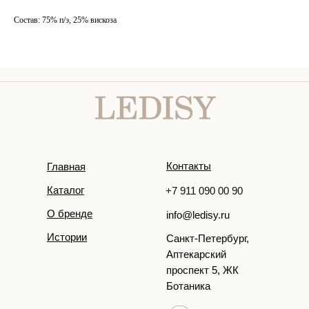
Состав: 75% п/э, 25% вискоза
Контакты
Главная
Каталог
+7 911 090 00 90
О бренде
info@ledisy.ru
Истории
Санкт-Петербург,
Аптекарский
проспект 5, ЖК
Ботаника