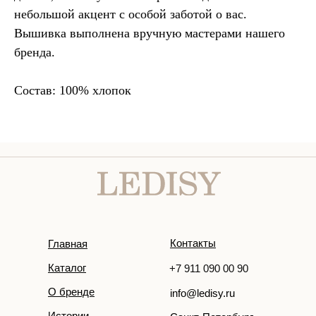
небольшой акцент с особой заботой о вас.
Вышивка выполнена вручную мастерами нашего
бренда.
Состав: 100% хлопок
Контакты
Главная
Каталог
+7 911 090 00 90
О бренде
info@ledisy.ru
Истории