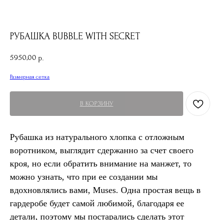
РУБАШКА BUBBLE WITH SECRET
5950,00
р.
Размерная сетка
В КОРЗИНУ
Рубашка из натурального хлопка с отложным
воротником, выглядит сдержанно за счет своего
кроя, но если обратить внимание на манжет, то
можно узнать, что при ее создании мы
вдохновлялись вами, Muses. Одна простая вещь в
гардеробе будет самой любимой, благодаря ее
детали, поэтому мы постарались сделать этот