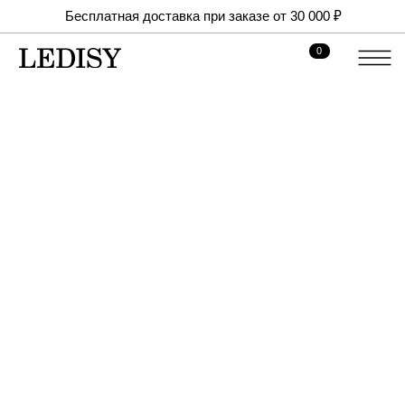
Бесплатная доставка при заказе от 30 000 ₽
0