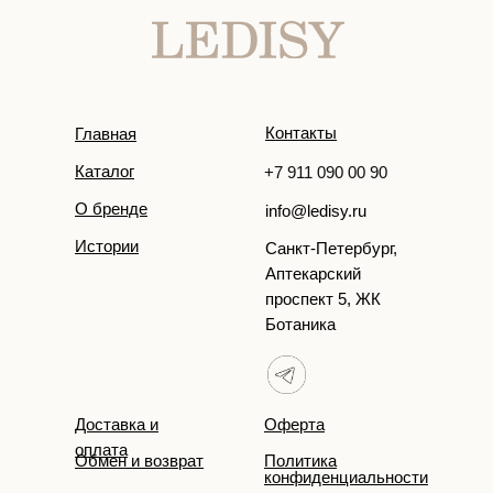
Контакты
Главная
Каталог
+7 911 090 00 90
О бренде
info@ledisy.ru
Истории
Санкт-Петербург,
Аптекарский
проспект 5, ЖК
Ботаника
Доставка и
Оферта
оплата
Обмен и возврат
Политика
конфиденциальности