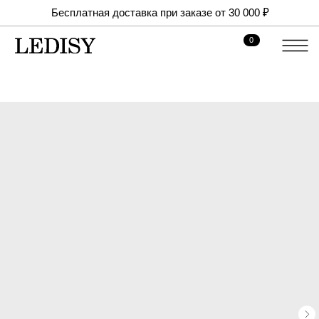
Бесплатная доставка при заказе от 30 000 ₽
0