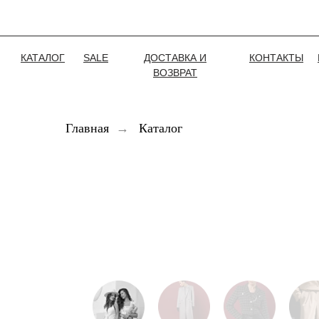
КАТАЛОГ
SALE
ДОСТАВКА И
КОНТАКТЫ
ВОЗВРАТ
Главная
→
Каталог