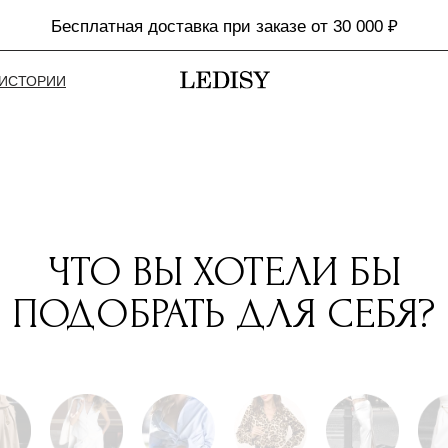
Бесплатная доставка при заказе от 30 000 ₽
ИСТОРИИ
ЧТО ВЫ ХОТЕЛИ БЫ
ПОДОБРАТЬ ДЛЯ СЕБЯ?